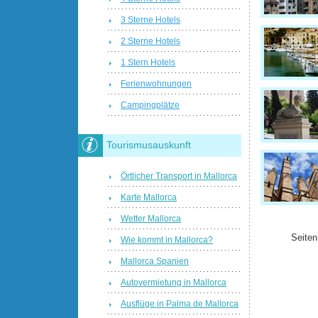
3 Sterne Hotels
2 Sterne Hotels
1 Stern Hotels
Ferienwohnungen
Campingplätze
Tourismusauskunft
Örtlicher Transport in Mallorca
Karte Mallorca
Wetter Mallorca
Seiten
Wie kommt in Mallorca?
Mallorca Spanien
Autovermietung in Mallorca
Ausflüge in Palma de Mallorca